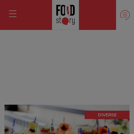
DIVERSE