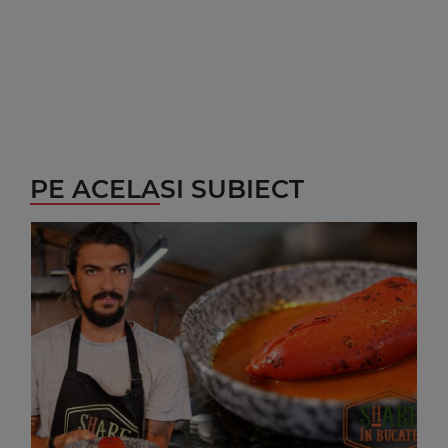
PE ACELASI SUBIECT