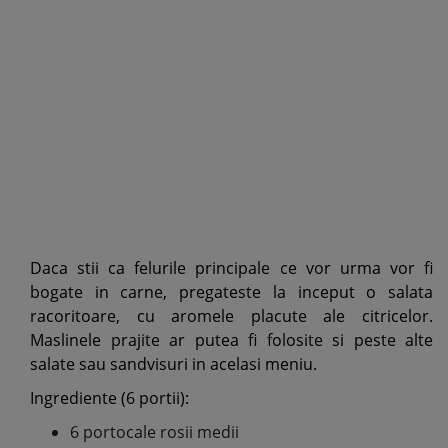
Daca stii ca felurile principale ce vor urma vor fi
bogate in carne, pregateste la inceput o salata
racoritoare, cu aromele placute ale citricelor.
Maslinele prajite ar putea fi folosite si peste alte
salate sau sandvisuri in acelasi meniu.
Ingrediente (6 portii):
6 portocale rosii medii