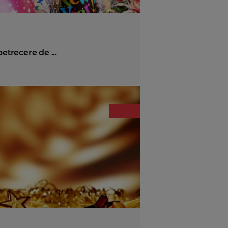
petrecere de ...