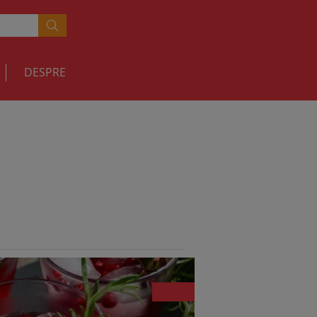
DESPRE