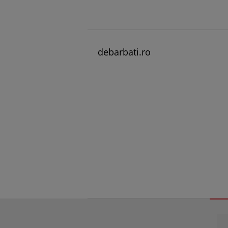
debarbati.ro