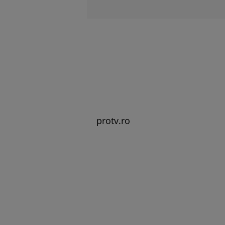
protv.ro