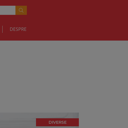
DESPRE
DIVERSE