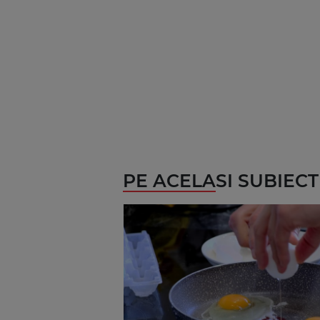
PE ACELASI SUBIECT