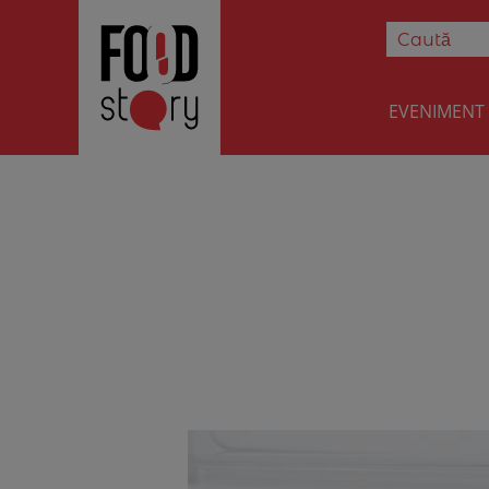
EVENIMENT