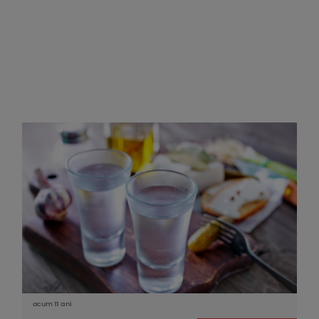
acum 11 ani