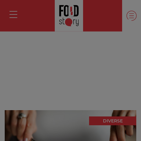
DIVERSE