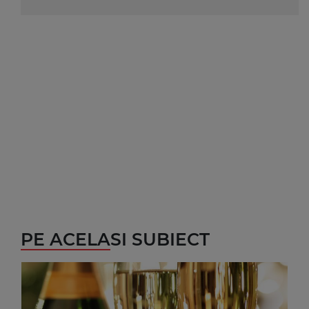
PE ACELASI SUBIECT