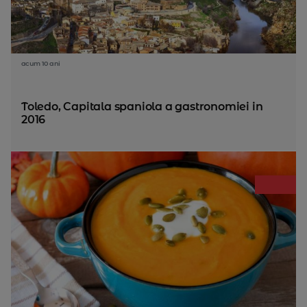
acum 10 ani
Toledo, Capitala spaniola a gastronomiei in
2016