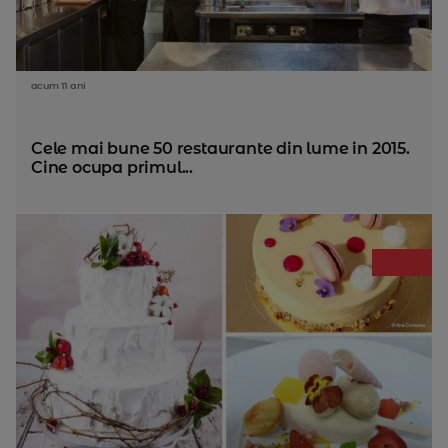
acum 11 ani
Cele mai bune 50 restaurante din lume in 2015.
Cine ocupa primul...