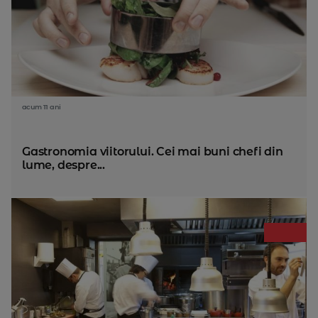
acum 11 ani
Gastronomia viitorului. Cei mai buni chefi din
lume, despre...