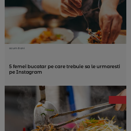
acum 8 ani
5 femei bucatar pe care trebuie sa le urmaresti
pe Instagram