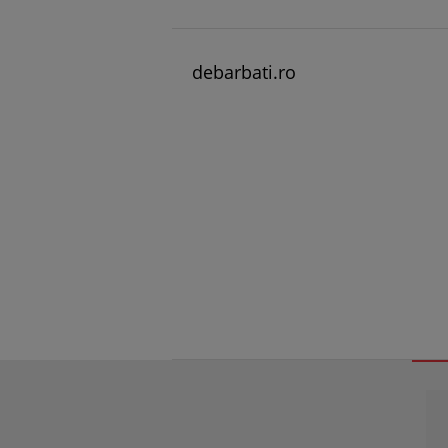
debarbati.ro