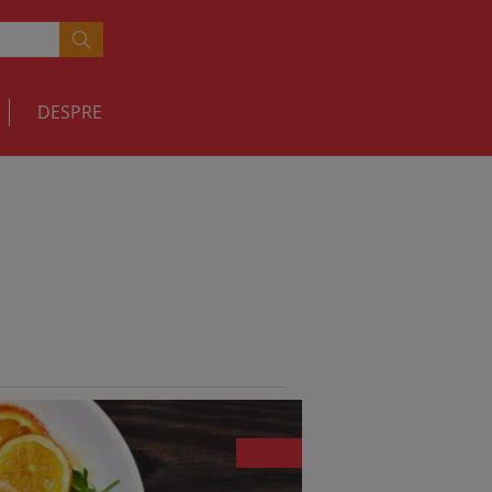
DESPRE