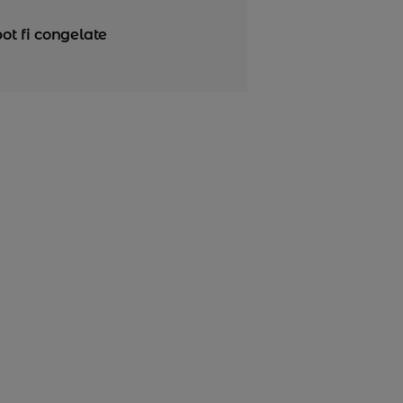
pot fi congelate