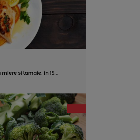
miere si lamaie, in 15...