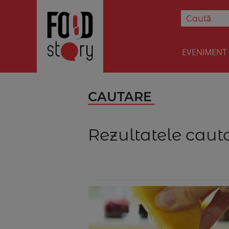
EVENIMENT
CAUTARE
Rezultatele cauta