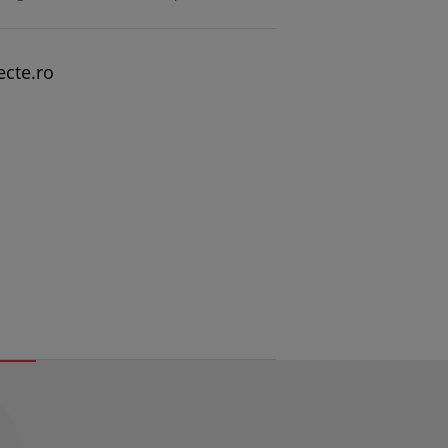
ecte.ro