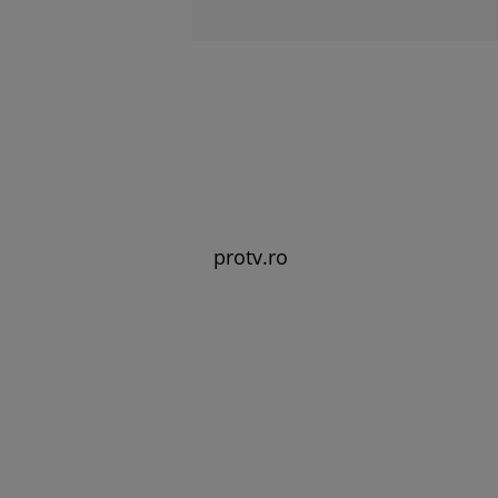
protv.ro