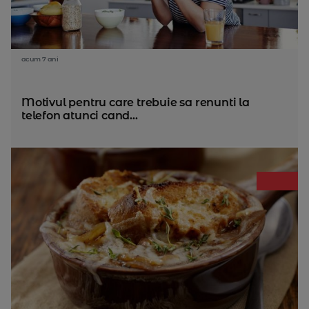
acum 7 ani
Motivul pentru care trebuie sa renunti la
telefon atunci cand...