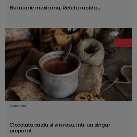
Bucatarie mexicana. Reteta rapida ...
acum 7 ani
Ciocolata calda si vin rosu, intr-un singur
preparat