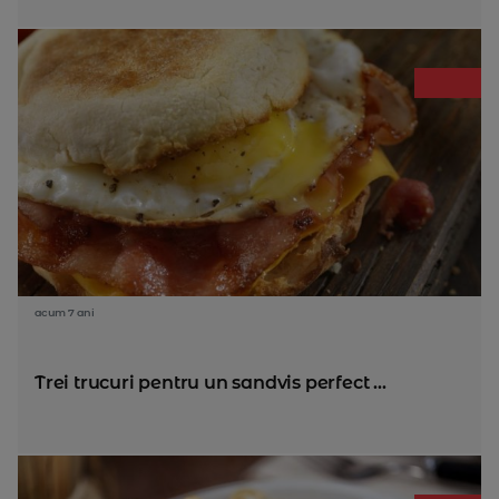
acum 7 ani
Trei trucuri pentru un sandvis perfect ...