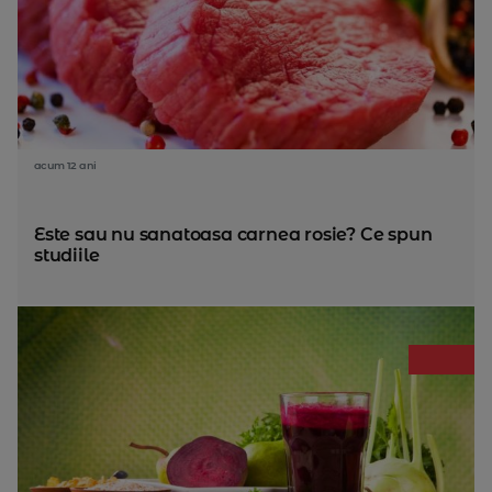
acum 12 ani
Este sau nu sanatoasa carnea rosie? Ce spun
studiile