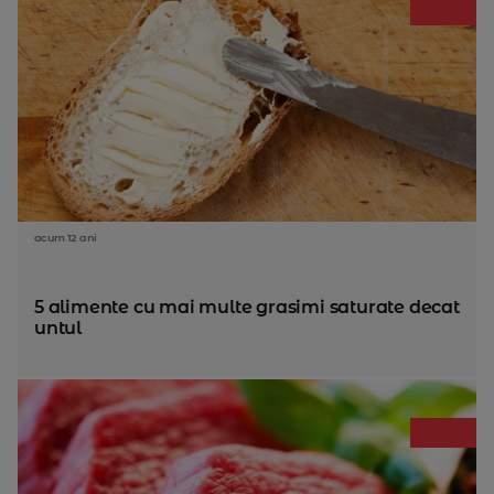
acum 12 ani
5 alimente cu mai multe grasimi saturate decat
untul