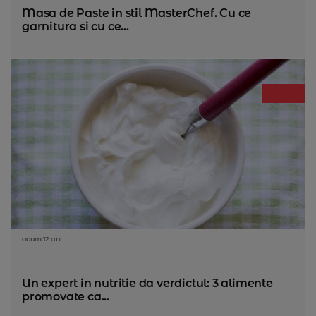
Masa de Paste in stil MasterChef. Cu ce
garnitura si cu ce...
acum 12 ani
Un expert in nutritie da verdictul: 3 alimente
promovate ca...