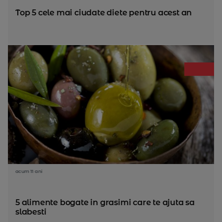
Top 5 cele mai ciudate diete pentru acest an
acum 11 ani
5 alimente bogate in grasimi care te ajuta sa
slabesti