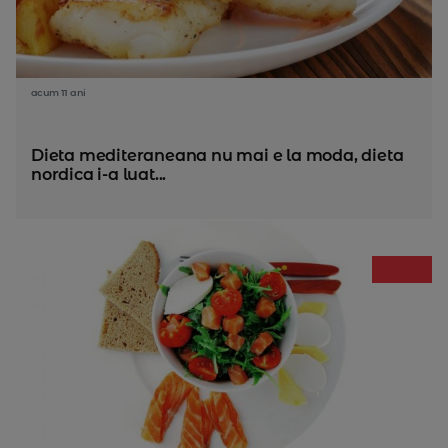
acum 11 ani
Dieta mediteraneana nu mai e la moda, dieta
nordica i-a luat...