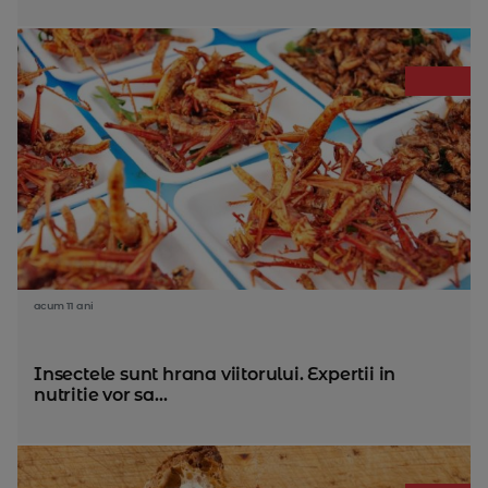
acum 11 ani
Insectele sunt hrana viitorului. Expertii in
nutritie vor sa...