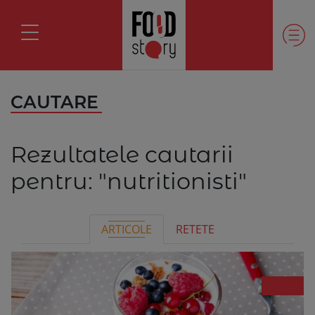
CAUTARE
Rezultatele cautarii
pentru:
"nutritionisti"
ARTICOLE
RETETE