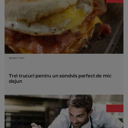
acum 7 ani
Trei trucuri pentru un sandvis perfect de mic
dejun