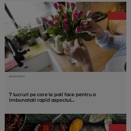
acum 8 ani
7 lucruri pe care le poti face pentru a
imbunatati rapid aspectul...