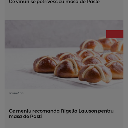
Ce vinuri se potrivesc cu masa de Paste
acum 8 ani
Ce meniu recomanda Nigella Lawson pentru
masa de Pasti