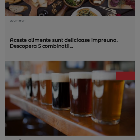
acum 8 ani
Aceste alimente sunt delicioase impreuna.
Descopera 5 combinatii...