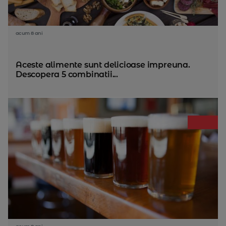
acum 8 ani
Aceste alimente sunt delicioase impreuna.
Descopera 5 combinatii...