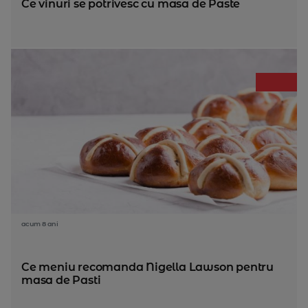
Ce vinuri se potrivesc cu masa de Paste
acum 8 ani
Ce meniu recomanda Nigella Lawson pentru
masa de Pasti