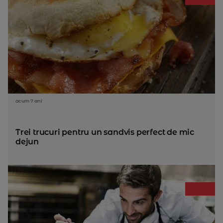
acum 7 ani
Trei trucuri pentru un sandvis perfect de mic
dejun