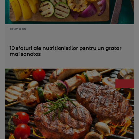
acum 11 ani
10 sfaturi ale nutritionistilor pentru un gratar
mai sanatos