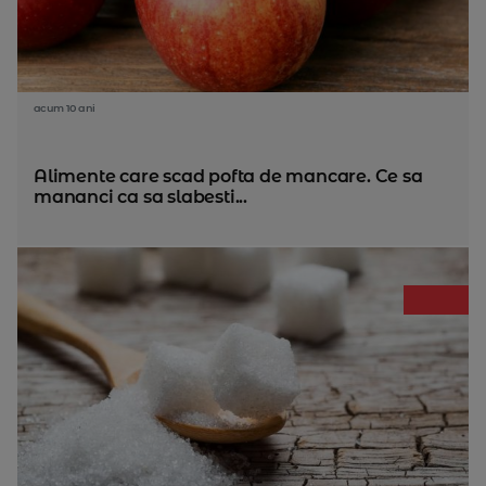
acum 10 ani
Alimente care scad pofta de mancare. Ce sa
mananci ca sa slabesti...