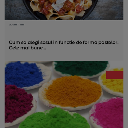
acum 11 ani
Cum sa alegi sosul in functie de forma pastelor.
Cele mai bune...