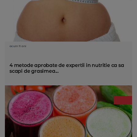
acum 11 ani
4 metode aprobate de expertii in nutritie ca sa
scapi de grasimea...