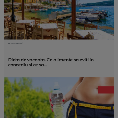
acum 11 ani
Dieta de vacanta. Ce alimente sa eviti in
concediu si ce sa...