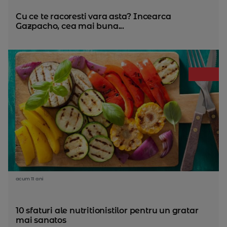
Cu ce te racoresti vara asta? Incearca
Gazpacho, cea mai buna...
acum 11 ani
10 sfaturi ale nutritionistilor pentru un gratar
mai sanatos