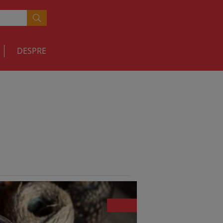
DESPRE