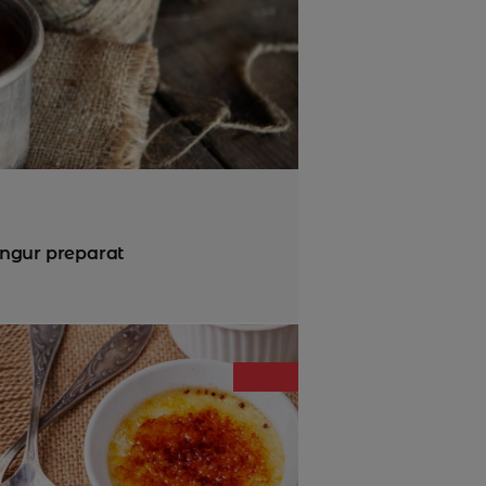
singur preparat