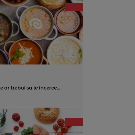
ar trebui sa le incerce...