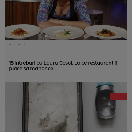
acum 11 ani
15 intrebari cu Laura Cosoi. La ce restaurant ii
place sa manance...