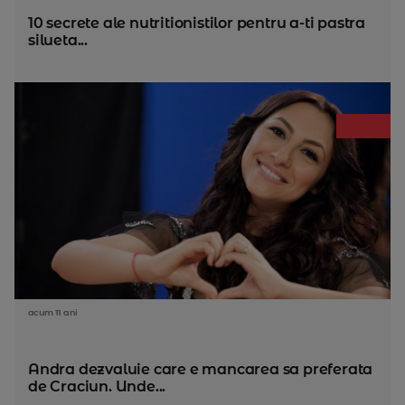
10 secrete ale nutritionistilor pentru a-ti pastra
silueta...
acum 11 ani
Andra dezvaluie care e mancarea sa preferata
de Craciun. Unde...