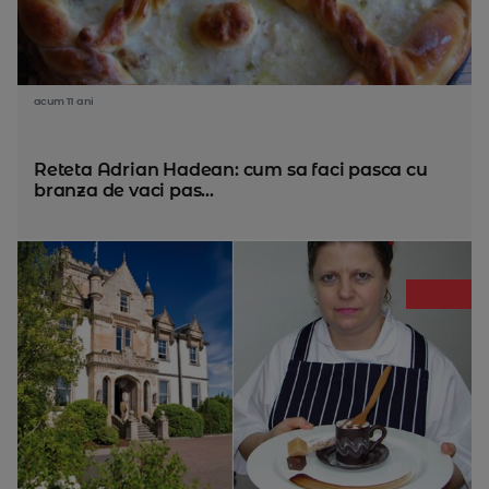
acum 11 ani
Reteta Adrian Hadean: cum sa faci pasca cu
branza de vaci pas...