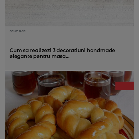
acum 8 ani
Cum sa realizezi 3 decoratiuni handmade
elegante pentru masa...