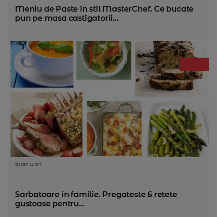
Meniu de Paste in stil MasterChef. Ce bucate
pun pe masa castigatorii...
acum 12 ani
Sarbatoare in familie. Pregateste 6 retete
gustoase pentru...