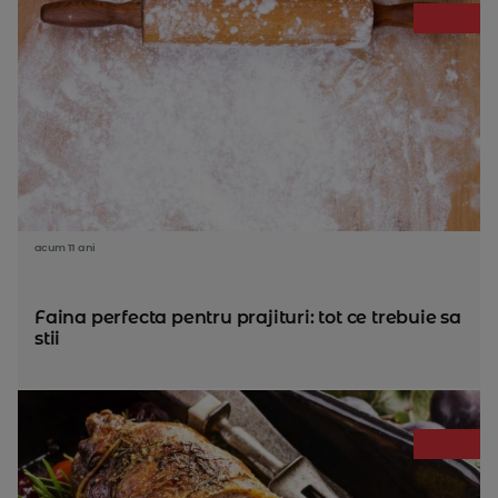
acum 11 ani
Faina perfecta pentru prajituri: tot ce trebuie sa
stii