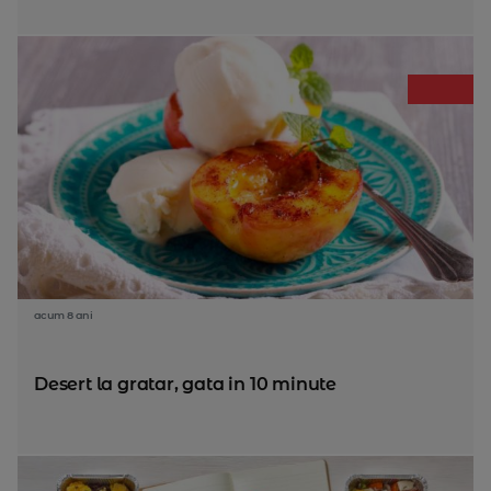
acum 8 ani
Desert la gratar, gata in 10 minute