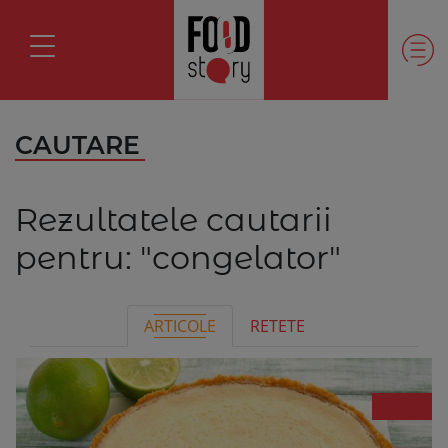
CAUTARE
Rezultatele cautarii
pentru:
"congelator"
ARTICOLE
RETETE