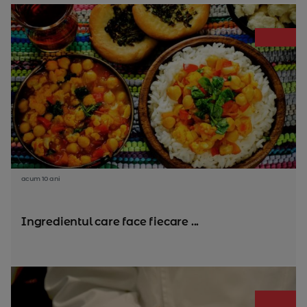
acum 10 ani
Ingredientul care face fiecare ...