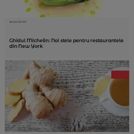
acum 10 ani
Ghidul Michelin: Noi stele pentru restaurantele
din New York