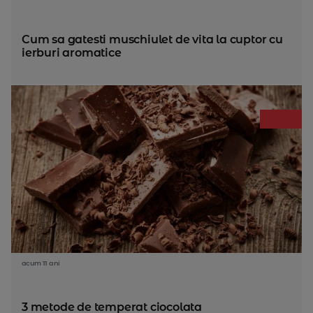
Cum sa gatesti muschiulet de vita la cuptor cu
ierburi aromatice
acum 11 ani
3 metode de temperat ciocolata