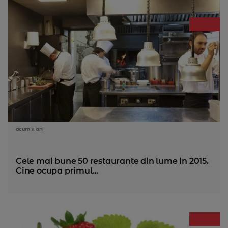
acum 11 ani
Cele mai bune 50 restaurante din lume in 2015.
Cine ocupa primul...