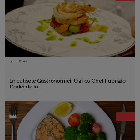
acum 11 ani
In culisele Gastronomiei: O zi cu Chef Fabrizio
Cadei de la...