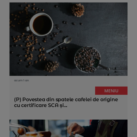
acum 1 an
MENIU
(P) Povestea din spatele cafelei de origine
cu certificare SCA și...