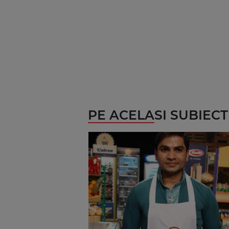
PE ACELASI SUBIECT