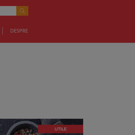
DESPRE
UTILE