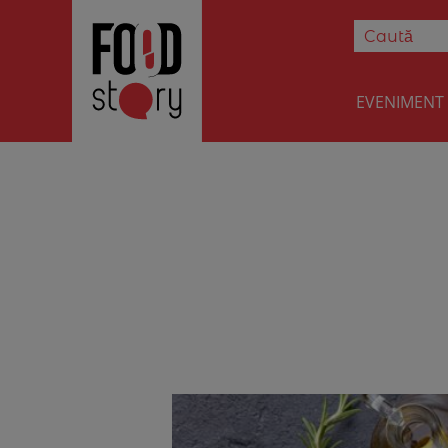
EVENIMENT