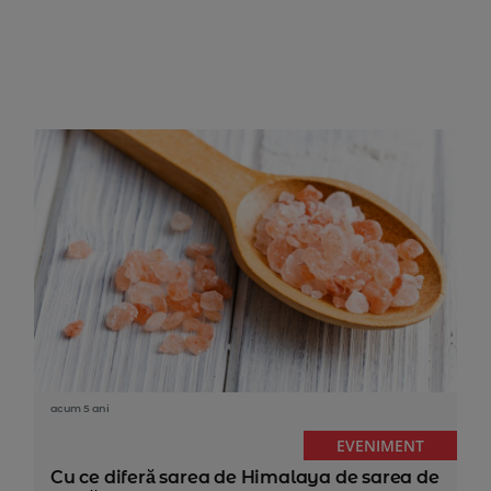
acum 5 ani
EVENIMENT
Cu ce diferă sarea de Himalaya de sarea de