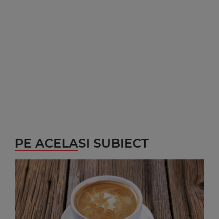
PE ACELASI SUBIECT