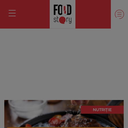
NUTRIȚIE