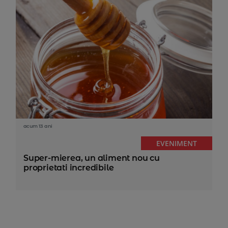
acum 13 ani
EVENIMENT
Super-mierea, un aliment nou cu
proprietati incredibile