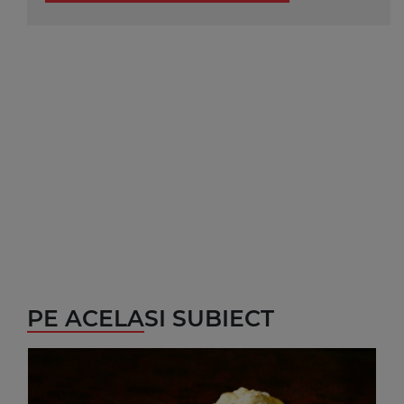
PE ACELASI SUBIECT