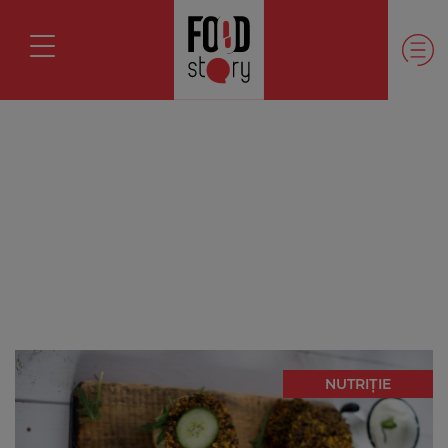
NUTRIȚIE