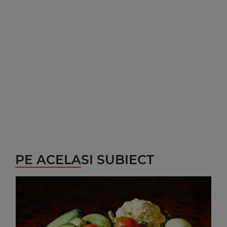
PE ACELASI SUBIECT