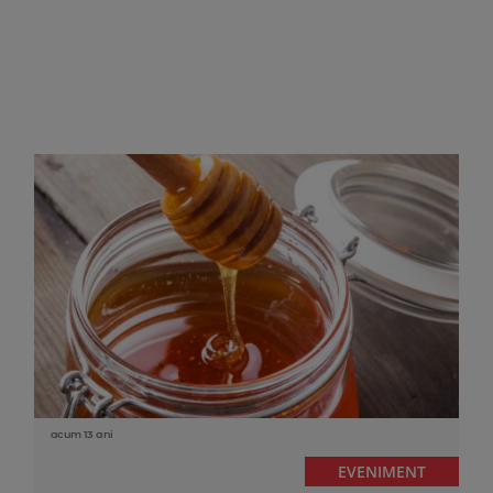
acum 13 ani
EVENIMENT