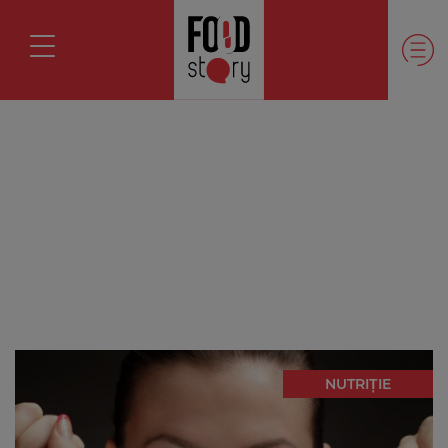
NUTRIȚIE