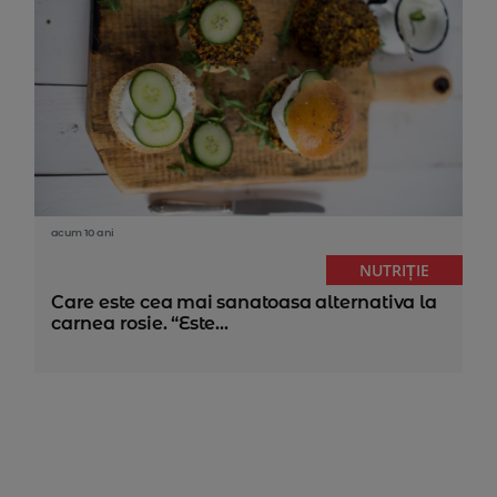
acum 10 ani
NUTRIȚIE
Care este cea mai sanatoasa alternativa la
carnea rosie. “Este...