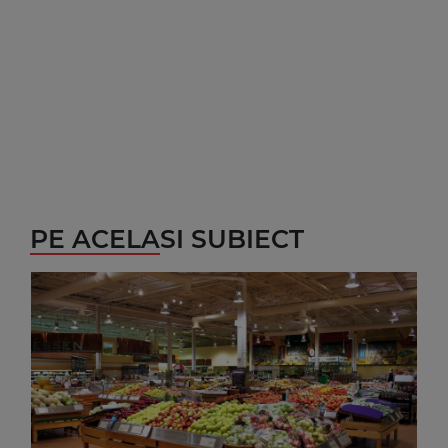
PE ACELASI SUBIECT