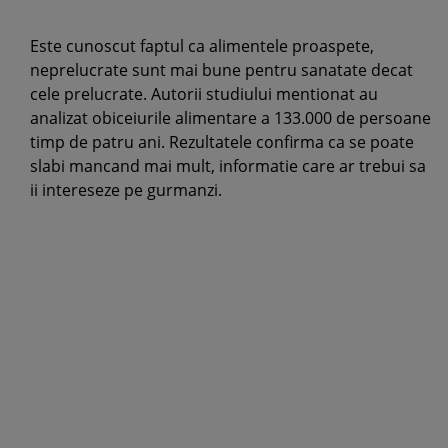
Este cunoscut faptul ca alimentele proaspete,
neprelucrate sunt mai bune pentru sanatate decat
cele prelucrate. Autorii studiului mentionat au
analizat obiceiurile alimentare a 133.000 de persoane
timp de patru ani. Rezultatele confirma ca se poate
slabi mancand mai mult, informatie care ar trebui sa
ii intereseze pe gurmanzi.