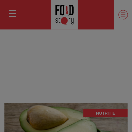
NUTRIȚIE