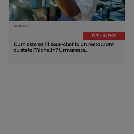
acum 11 ani
EVENIMENT
Cum este sa fii sous-chef la un restaurant
cu stele Michelin? Urmareste...