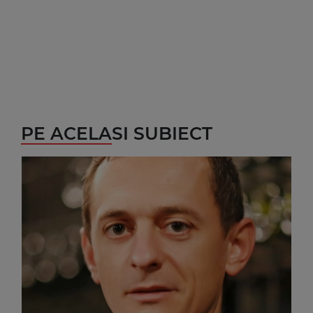
PE ACELASI SUBIECT