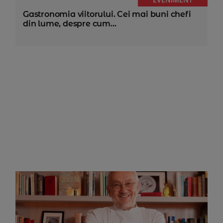
Gastronomia viitorului. Cei mai buni chefi
din lume, despre cum...