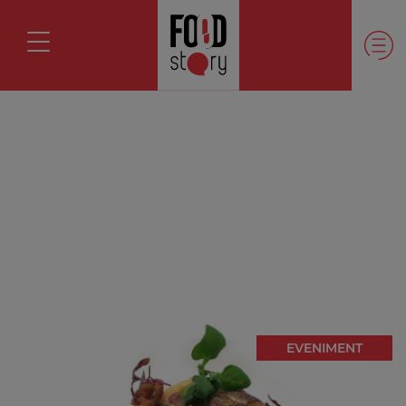
EVENIMENT