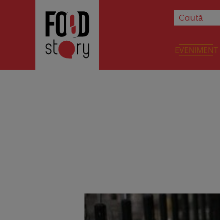
EVENIMENT