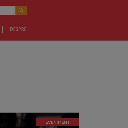
DESPRE
EVENIMENT