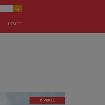
DESPRE
DIVERSE