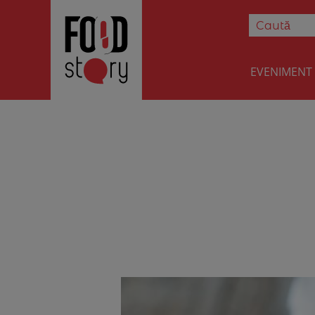
EVENIMENT