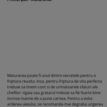
Maturarea poate fi unul dintre secretele pentru o
friptura reusita. Insa, pentru friptura de vita perfecta
trebuie sa tinem cont si de urmatoarele sfaturi ale
chefilor: tigaia sau gratarul trebuie sa fie foarte bine
incinse inainte de a pune carnea. Pentru a evita
arderea uleiului, se recomanda mai degraba ungerea