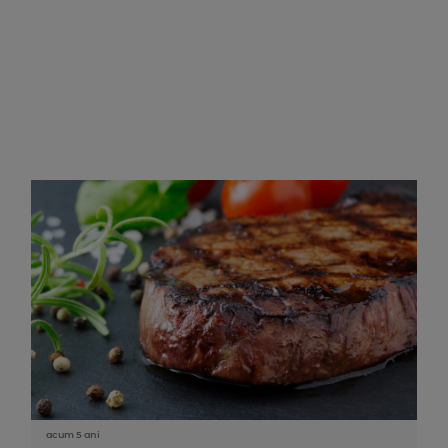
acum 5 ani