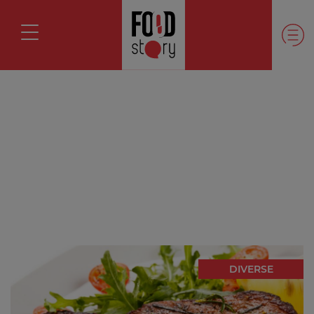
DIVERSE