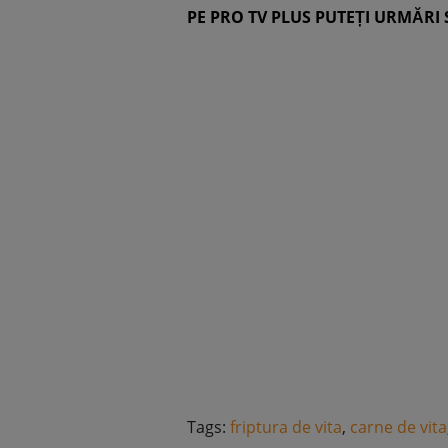
PE PRO TV PLUS PUTEȚI URMĂRI 
Tags:
friptura de vita
,
carne de vita