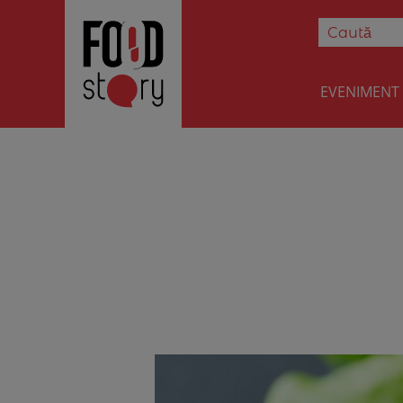
EVENIMENT