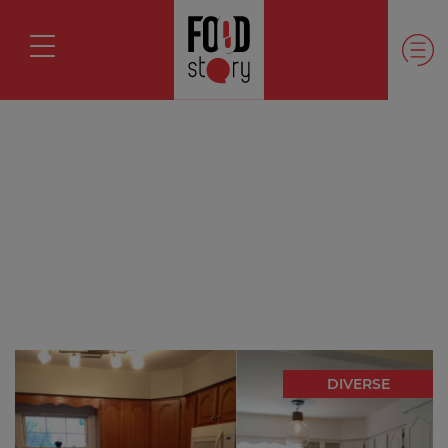
DIVERSE