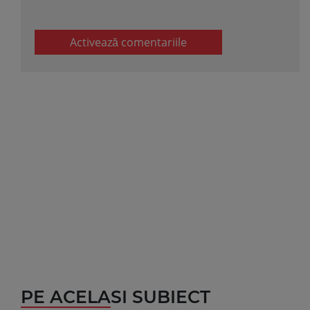
Activează comentariile
PE ACELASI SUBIECT