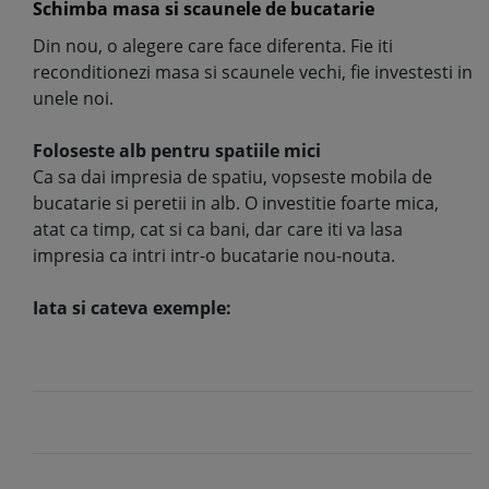
Schimba masa si scaunele de bucatarie
Din nou, o alegere care face diferenta. Fie iti
reconditionezi masa si scaunele vechi, fie investesti in
unele noi.
Foloseste alb pentru spatiile mici
Ca sa dai impresia de spatiu, vopseste mobila de
bucatarie si peretii in alb. O investitie foarte mica,
atat ca timp, cat si ca bani, dar care iti va lasa
impresia ca intri intr-o bucatarie nou-nouta.
Iata si cateva exemple: