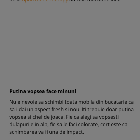
Putina vopsea face minuni
Nu e nevoie sa schimbi toata mobila din bucatarie ca
sa-i dai un aspect fresh si nou. Iti trebuie doar putina
vopsea si chef de joaca. Fie ca alegi sa vopsesti
dulapurile in alb, fie sa le faci colorate, cert este ca
schimbarea va fi una de impact.