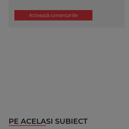
Activează comentariile
PE ACELASI SUBIECT