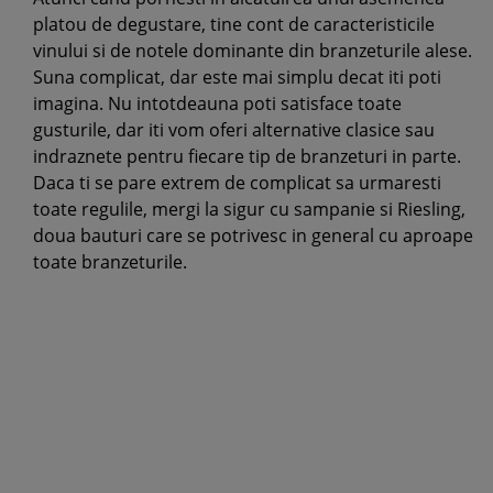
platou de degustare, tine cont de caracteristicile
vinului si de notele dominante din branzeturile alese.
Suna complicat, dar este mai simplu decat iti poti
imagina. Nu intotdeauna poti satisface toate
gusturile, dar iti vom oferi alternative clasice sau
indraznete pentru fiecare tip de branzeturi in parte.
Daca ti se pare extrem de complicat sa urmaresti
toate regulile, mergi la sigur cu sampanie si Riesling,
doua bauturi care se potrivesc in general cu aproape
toate branzeturile.