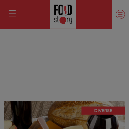
DIVERSE