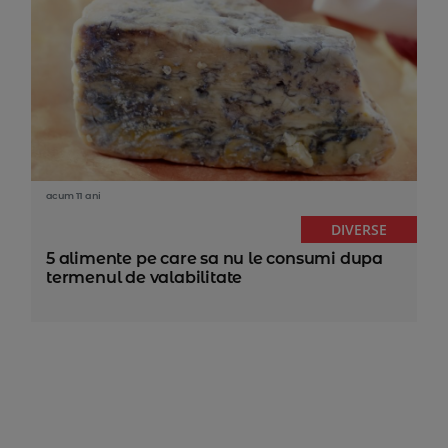
acum 11 ani
DIVERSE
5 alimente pe care sa nu le consumi dupa
termenul de valabilitate