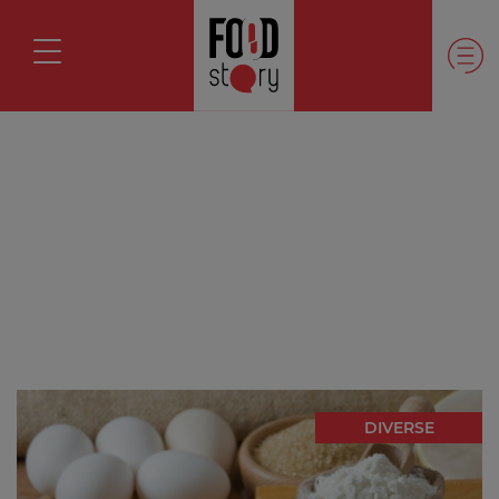
DIVERSE