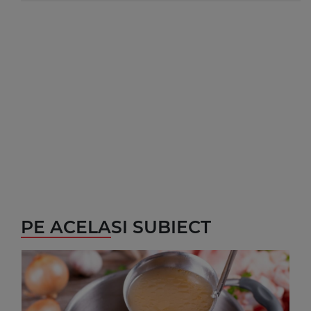
PE ACELASI SUBIECT