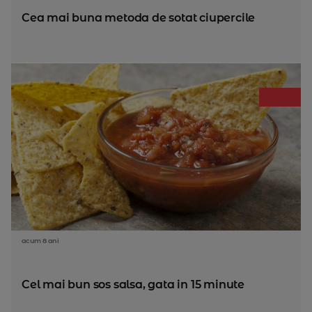
Cea mai buna metoda de sotat ciupercile
acum 8 ani
Cel mai bun sos salsa, gata in 15 minute