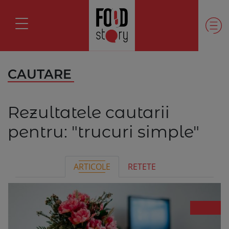
CAUTARE
Rezultatele cautarii
pentru:
"trucuri simple"
ARTICOLE
RETETE