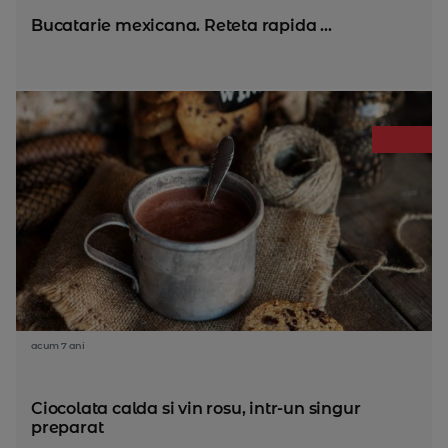
Bucatarie mexicana. Reteta rapida ...
acum 7 ani
Ciocolata calda si vin rosu, intr-un singur
preparat