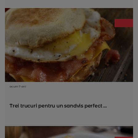
acum 7 ani
Trei trucuri pentru un sandvis perfect ...