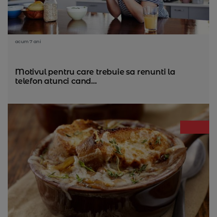
acum 7 ani
Motivul pentru care trebuie sa renunti la
telefon atunci cand...