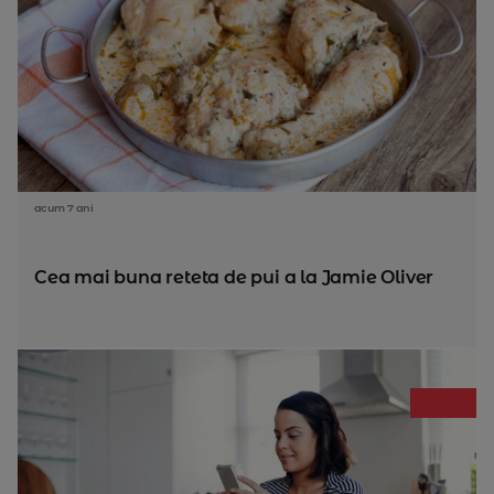
acum 7 ani
Cea mai buna reteta de pui a la Jamie Oliver