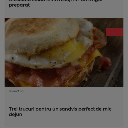
preparat
acum 7 ani
Trei trucuri pentru un sandvis perfect de mic
dejun