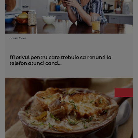
acum 7 ani
Motivul pentru care trebuie sa renunti la
telefon atunci cand...