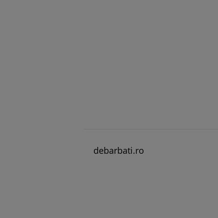
debarbati.ro