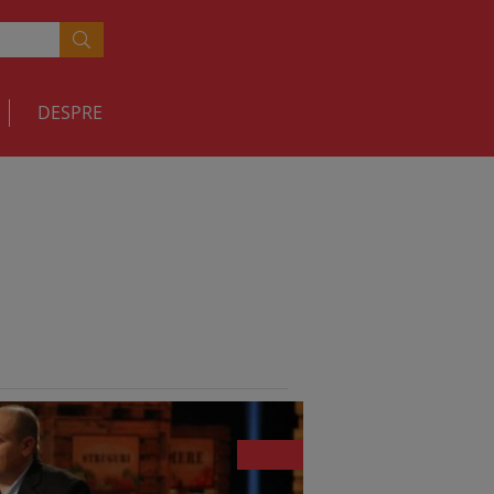
DESPRE