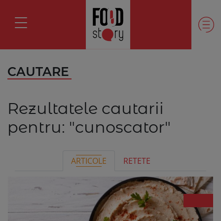
CAUTARE
Rezultatele cautarii
pentru:
"cunoscator"
ARTICOLE
RETETE