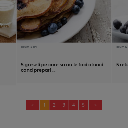
acum 12 ani
acum 12 
5 greseli pe care sa nu le faci atunci
5 ret
cand prepari ...
Previous
Next
«
1
2
3
4
5
»