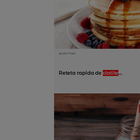
acum 7 ani
Reteta rapida de
clatite
...