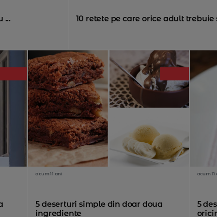
...
10 retete pe care orice adult trebuie 
acum 11 ani
acum 11 
a
5 deserturi simple din doar doua
5 des
ingrediente
orici