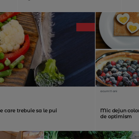
acum 11 ani
e care trebuie sa le pui
Mic dejun color
de optimism