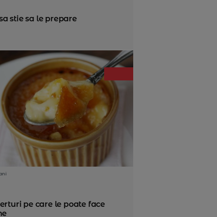
sa stie sa le prepare
ani
erturi pe care le poate face
ne