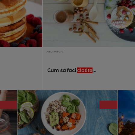
acum 8 ani
Cum sa faci
clatite
...