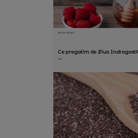
acum 8 ani
Ce pregatim de Ziua Indragostit
...