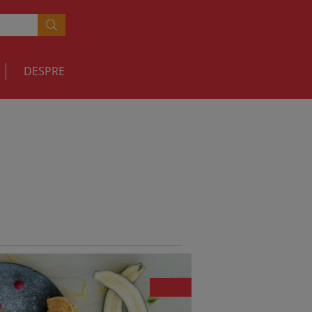
DESPRE