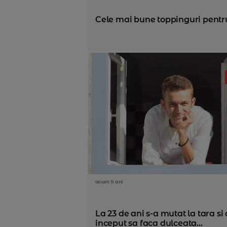
Cele mai bune toppinguri pentru 
acum 11 ani
La 23 de ani s-a mutat la tara si 
inceput sa faca dulceata...