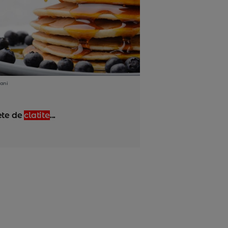
ani
ete de
clatite
...