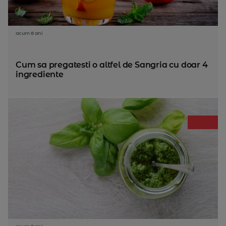
acum 8 ani
Cum sa pregatesti o altfel de Sangria cu doar 4
ingrediente