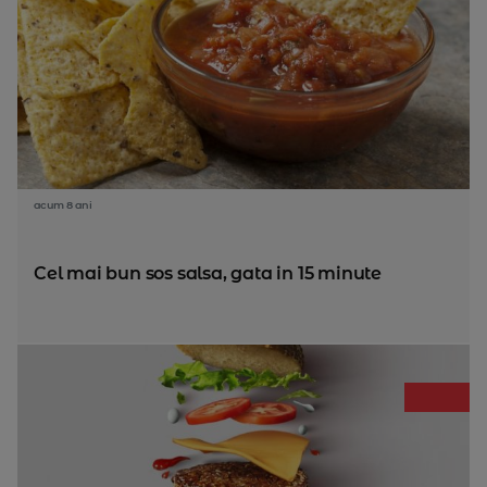
acum 8 ani
Cel mai bun sos salsa, gata in 15 minute