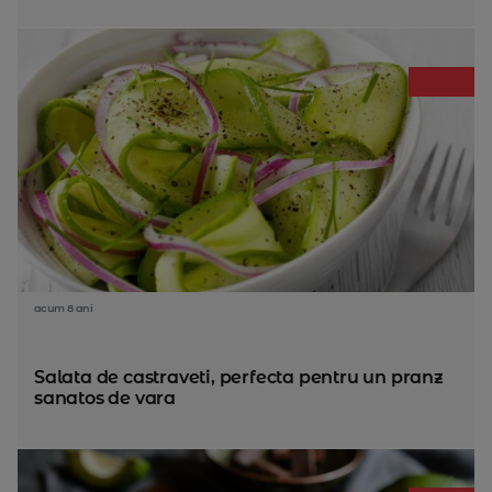
acum 8 ani
Salata de castraveti, perfecta pentru un pranz
sanatos de vara