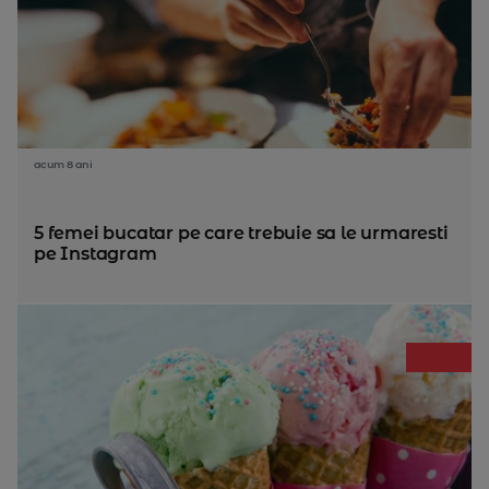
acum 8 ani
5 femei bucatar pe care trebuie sa le urmaresti
pe Instagram