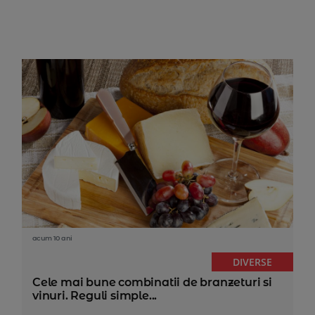
acum 10 ani
DIVERSE
Cele mai bune combinatii de branzeturi si
vinuri. Reguli simple...