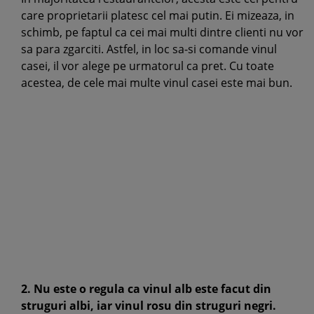
care proprietarii platesc cel mai putin. Ei mizeaza, in
schimb, pe faptul ca cei mai multi dintre clienti nu vor
sa para zgarciti. Astfel, in loc sa-si comande vinul
casei, il vor alege pe urmatorul ca pret. Cu toate
acestea, de cele mai multe vinul casei este mai bun.
2. Nu este o regula ca vinul alb este facut din
struguri albi, iar vinul rosu din struguri negri.