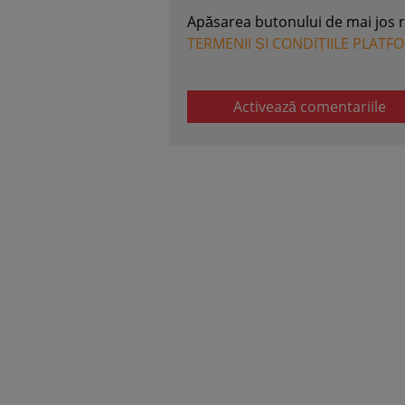
Apăsarea butonului de mai jos 
TERMENII ȘI CONDIȚIILE PLATF
Activează comentariile