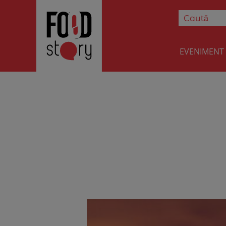
EVENIMENT