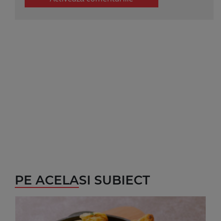
PE ACELASI SUBIECT