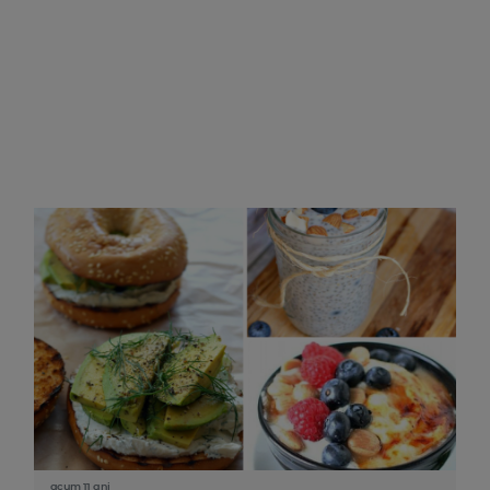
acum 11 ani