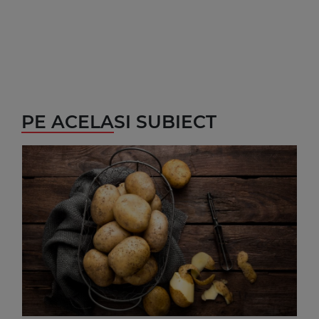
PE ACELASI SUBIECT