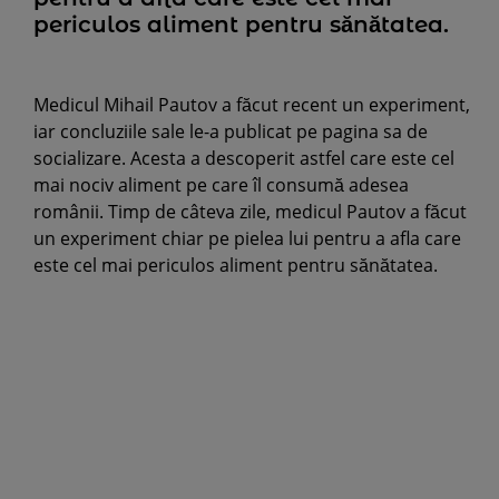
periculos aliment pentru sănătatea.
Medicul Mihail Pautov a făcut recent un experiment,
iar concluziile sale le-a publicat pe pagina sa de
socializare. Acesta a descoperit astfel care este cel
mai nociv aliment pe care îl consumă adesea
românii. Timp de câteva zile, medicul Pautov a făcut
un experiment chiar pe pielea lui pentru a afla care
este cel mai periculos aliment pentru sănătatea.