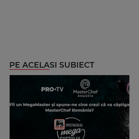
PE ACELASI SUBIECT