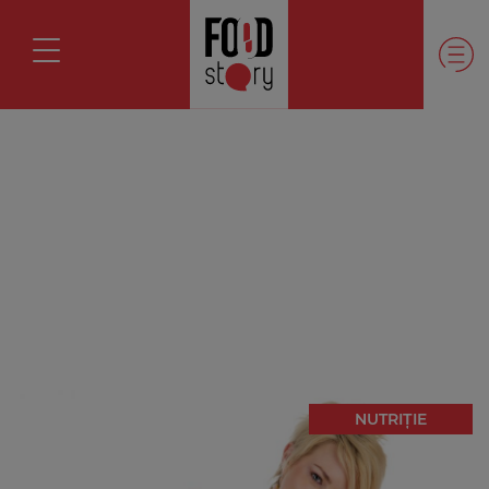
NUTRIȚIE