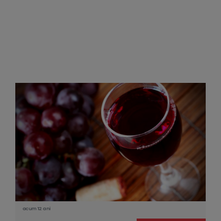
acum 12 ani