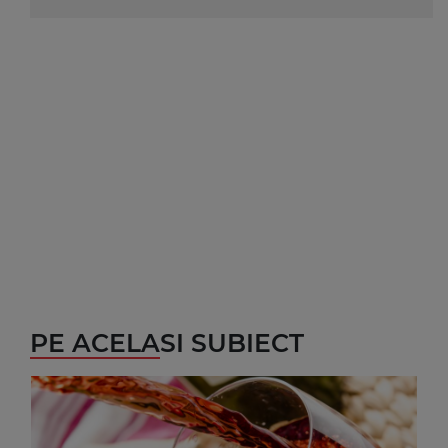
PE ACELASI SUBIECT