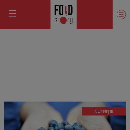
NUTRIȚIE