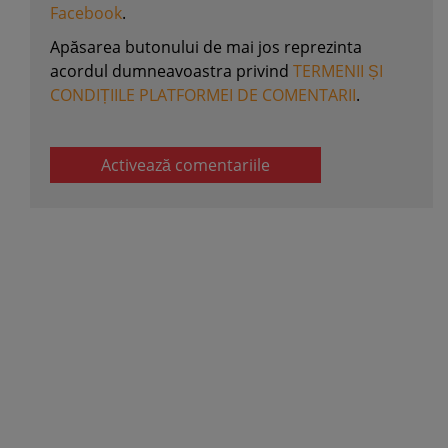
Facebook
.
Apăsarea butonului de mai jos reprezinta
acordul dumneavoastra privind
TERMENII ȘI
CONDIȚIILE PLATFORMEI DE COMENTARII
.
Activează comentariile