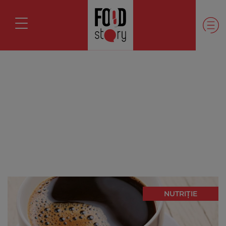
NUTRIȚIE