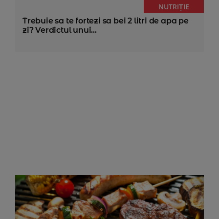
NUTRIȚIE
Trebuie sa te fortezi sa bei 2 litri de apa pe
zi? Verdictul unui...