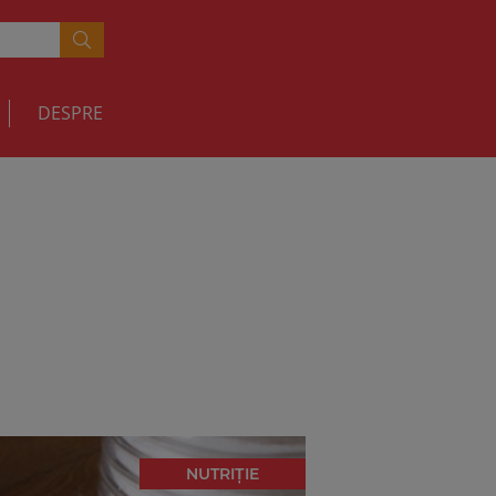
DESPRE
NUTRIȚIE