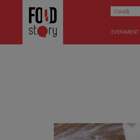
EVENIMENT