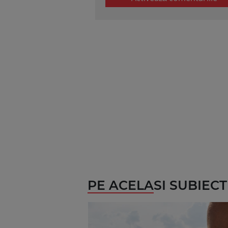
PE ACELASI SUBIECT