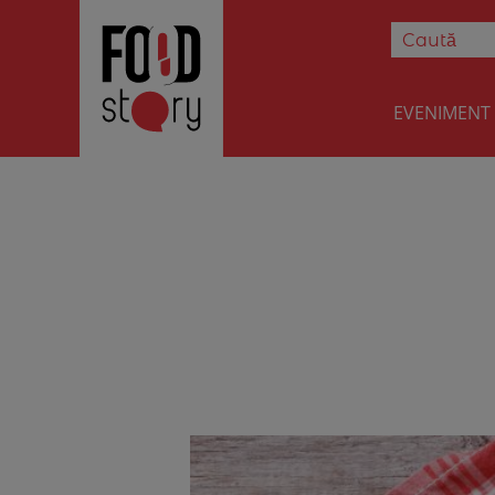
EVENIMENT