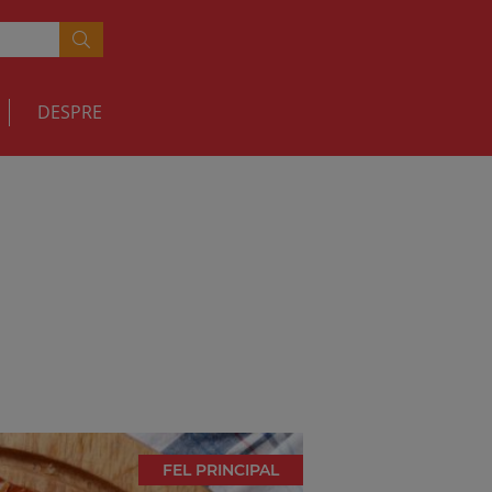
DESPRE
FEL PRINCIPAL