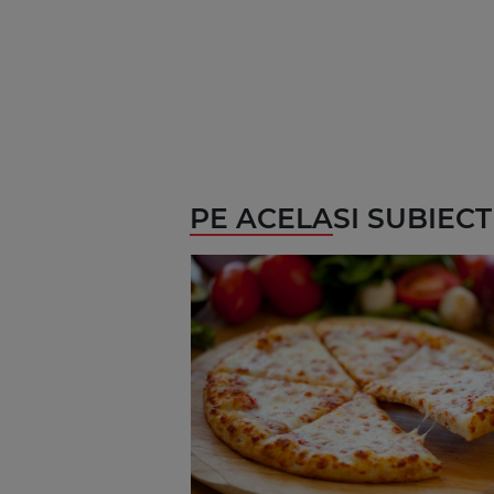
PE ACELASI SUBIECT