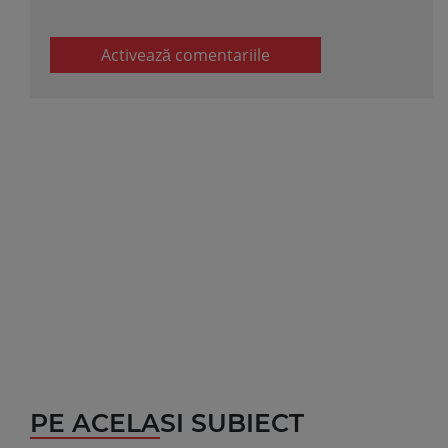
Activează comentariile
PE ACELASI SUBIECT