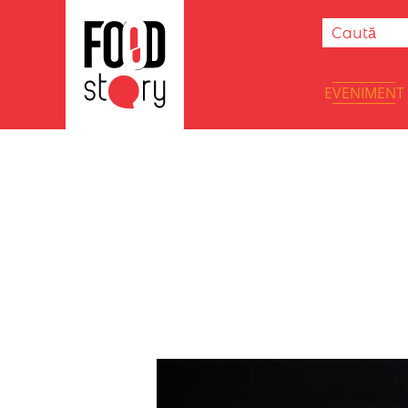
EVENIMENT