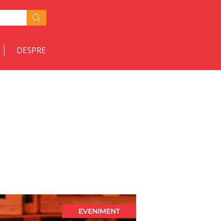
DESPRE
EVENIMENT